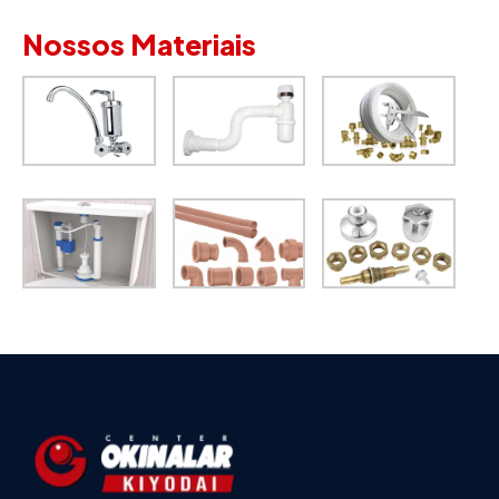
Nossos Materiais