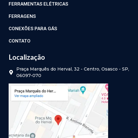
FERRAMENTAS ELÉTRICAS
FERRAGENS
CONEXÕES PARA GÁS
CONTATO
Localização
Praça Marquês do Herval, 32 - Centro, Osasco - SP,
06097-070